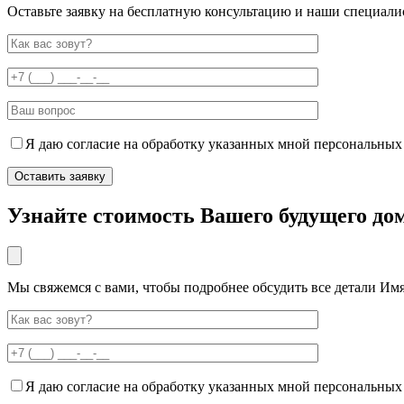
Оставьте заявку на бесплатную консультацию и наши специали
Я даю согласие на обработку указанных мной персональных
Узнайте стоимость Вашего будущего до
Мы свяжемся с вами, чтобы подробнее обсудить все детали Им
Я даю согласие на обработку указанных мной персональных