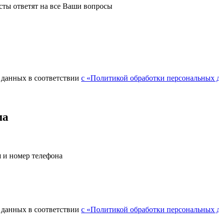
сты ответят на все Ваши вопросы
 данных в соответствии
с «Политикой обработки персональных
ма
я и номер телефона
 данных в соответствии
с «Политикой обработки персональных