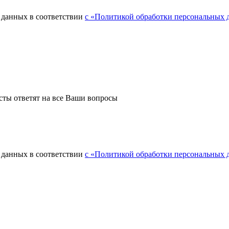
 данных в соответствии
с «Политикой обработки персональных
сты ответят на все Ваши вопросы
 данных в соответствии
с «Политикой обработки персональных