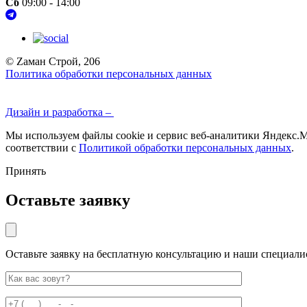
Сб
09:00 - 14:00
© Zаман Строй, 206
Политика обработки персональных данных
Дизайн и разработка –
Мы используем файлы cookie и сервис веб-аналитики Яндекс.Ме
соответствии с
Политикой обработки персональных данных
.
Принять
Оставьте заявку
Оставьте заявку на бесплатную консультацию и наши специали