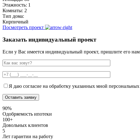
Этажность:
1
Комнаты:
2
Тип дома:
Кирпичный
Посмотреть проект
Заказать индивидуальный проект
Если у Вас имеется индивидуальный проект, пришлите его нам 
Я даю согласие на обработку указанных мной персональных
90%
Одобряемость ипотеки
100+
Довольных клиентов
5
Лет гарантии на работу