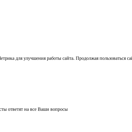
трика для улучшения работы сайта. Продолжая пользоваться сай
сты ответят на все Ваши вопросы