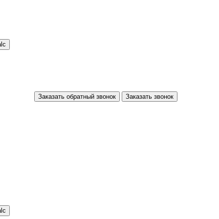
Заказать обратный звонок
Заказать звонок