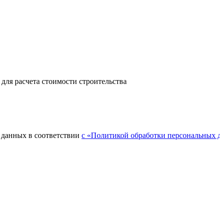
для расчета стоимости строительства
 данных в соответствии
с «Политикой обработки персональных