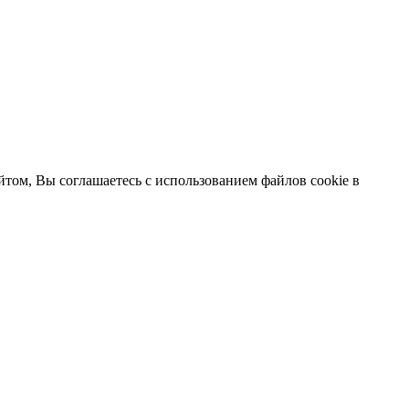
том, Вы соглашаетесь с использованием файлов cookie в