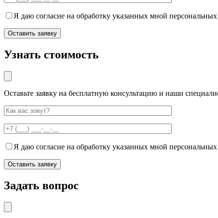
Я даю согласие на обработку указанных мной персональных
Узнать стоимость
Оставьте заявку на бесплатную консультацию и наши специали
Я даю согласие на обработку указанных мной персональных
Задать вопрос